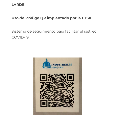
LARDE
Uso del código QR implantado por la ETSII
Sistema de seguimiento para facilitar el rastreo
COVID-19: