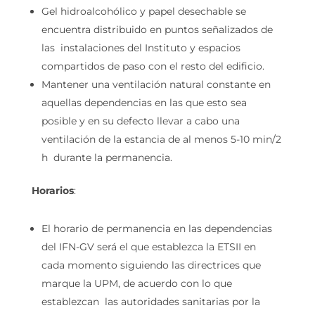
Gel hidroalcohólico y papel desechable se
encuentra distribuido en puntos señalizados de
las instalaciones del Instituto y espacios
compartidos de paso con el resto del edificio.
Mantener una ventilación natural constante en
aquellas dependencias en las que esto sea
posible y en su defecto llevar a cabo una
ventilación de la estancia de al menos 5-10 min/2
h durante la permanencia.
Horarios
:
El horario de permanencia en las dependencias
del IFN-GV será el que establezca la ETSII en
cada momento siguiendo las directrices que
marque la UPM, de acuerdo con lo que
establezcan las autoridades sanitarias por la