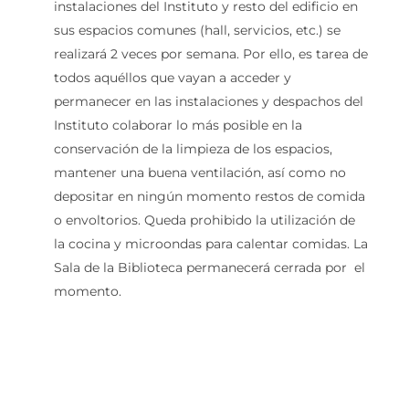
instalaciones del Instituto y resto del edificio en
sus espacios comunes (hall, servicios, etc.) se
realizará 2 veces por semana. Por ello, es tarea de
todos aquéllos que vayan a acceder y
permanecer en las instalaciones y despachos del
Instituto colaborar lo más posible en la
conservación de la limpieza de los espacios,
mantener una buena ventilación, así como no
depositar en ningún momento restos de comida
o envoltorios. Queda prohibido la utilización de
la cocina y microondas para calentar comidas. La
Sala de la Biblioteca permanecerá cerrada por el
momento.