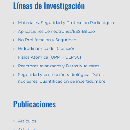
Líneas de Investigación
Materiales. Seguridad y Protección Radiológica
Aplicaciones de neutrones/ESS Bilbao
No Proliferación y Seguridad
Hidrodinámica de Radiación
Física Atómica (UPM + ULPGC)
Reactores Avanzados y Datos Nucleares
Seguridad y protección radiológica. Datos
nucleares. Cuantificación de incertidumbre
Publicaciones
Artículos
Artículos