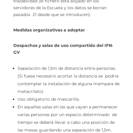
trazabilidad (el fichero está alojado en los
servidores de la Escuela y los datos se borran
pasados 21 desde que se introducen).
Medidas organizativas a adoptar
Despachos y salas de uso compartido del IFN‐
GV
:
Separación de 1,5m de distancia entre personas.
(Si fuese necesario acortar la distancia se podría
contemplar la instalación de alguna mampara de
metacrilato).
Uso obligatorio de mascarilla.
En aquellas salas en las que vayan a permanecer
varias personas por un espacio determinado de
tiempo se deberá llevar a cabo una posición de
las mesas guardando una separación de 1,5m.