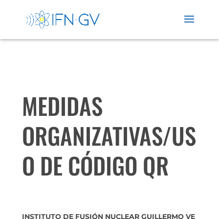
MEDIDAS
ORGANIZATIVAS/US
O DE CÓDIGO QR
INSTITUTO DE FUSIÓN NUCLEAR GUILLERMO VE