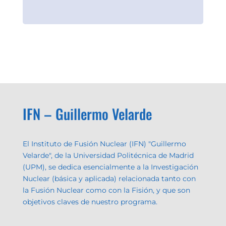
IFN – Guillermo Velarde
El Instituto de Fusión Nuclear (IFN) "Guillermo
Velarde", de la Universidad Politécnica de Madrid
(UPM), se dedica esencialmente a la Investigación
Nuclear (básica y aplicada) relacionada tanto con
la Fusión Nuclear como con la Fisión, y que son
objetivos claves de nuestro programa.