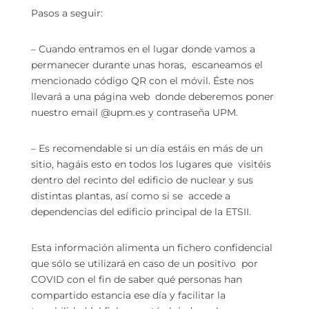
Pasos a seguir
:
– Cuando entramos en el lugar donde vamos a
permanecer durante unas horas, escaneamos el
mencionado código QR con el móvil. Éste nos
llevará a una página web donde deberemos poner
nuestro email @upm.es y contraseña UPM.
– Es recomendable si un día estáis en más de un
sitio, hagáis esto en todos los lugares que visitéis
dentro del recinto del edificio de nuclear y sus
distintas plantas, así como si se accede a
dependencias del edificio principal de la ETSII.
Esta información alimenta un fichero confidencial
que sólo se utilizará en caso de un positivo por
COVID con el fin de saber qué personas han
compartido estancia ese día y facilitar la