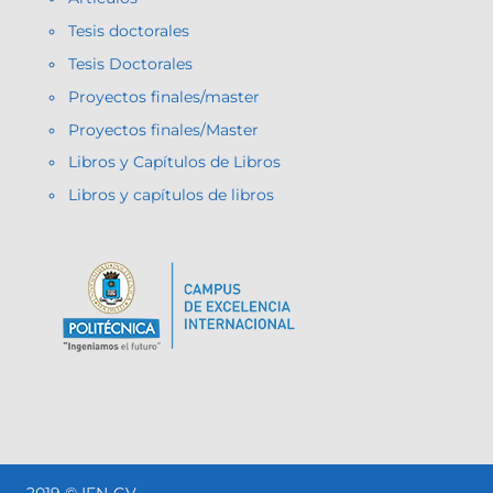
Tesis doctorales
Tesis Doctorales
Proyectos finales/master
Proyectos finales/Master
Libros y Capítulos de Libros
Libros y capítulos de libros