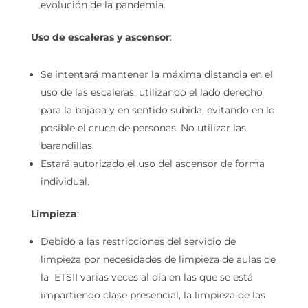
evolución de la pandemia.
Uso de escaleras y ascensor
:
Se intentará mantener la máxima distancia en el
uso de las escaleras, utilizando el lado derecho
para la bajada y en sentido subida, evitando en lo
posible el cruce de personas. No utilizar las
barandillas.
Estará autorizado el uso del ascensor de forma
individual.
Limpieza
:
Debido a las restricciones del servicio de
limpieza por necesidades de limpieza de aulas de
la ETSII varias veces al día en las que se está
impartiendo clase presencial, la limpieza de las