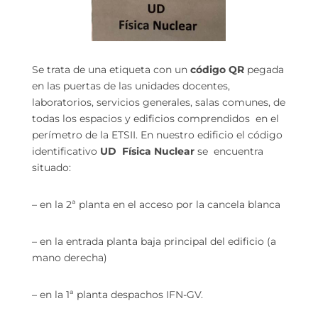
Se trata de una etiqueta con un
código QR
pegada
en las puertas de las unidades docentes,
laboratorios, servicios generales, salas comunes, de
todas los espacios y edificios comprendidos en el
perímetro de la ETSII. En nuestro edificio el código
identificativo
UD Física Nuclear
se encuentra
situado:
– en la 2ª planta en el acceso por la cancela blanca
– en la entrada planta baja principal del edificio (a
mano derecha)
– en la 1ª planta despachos IFN-GV.