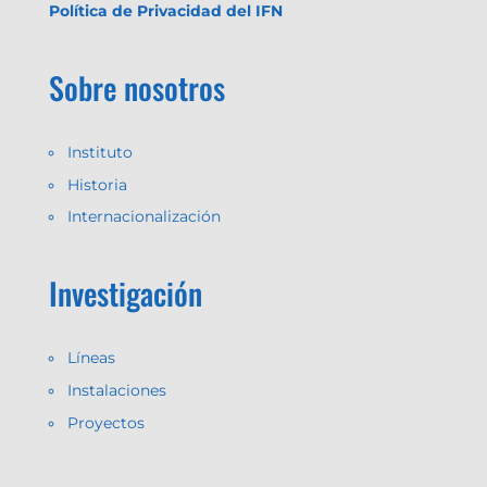
Política de Privacidad del IFN
Sobre nosotros
Instituto
Historia
Internacionalización
Investigación
Líneas
Instalaciones
Proyectos