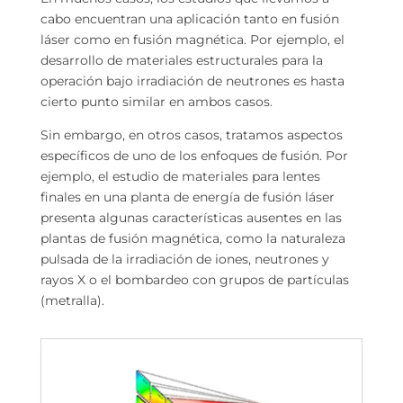
cabo encuentran una aplicación tanto en fusión
láser como en fusión magnética. Por ejemplo, el
desarrollo de materiales estructurales para la
operación bajo irradiación de neutrones es hasta
cierto punto similar en ambos casos.
Sin embargo, en otros casos, tratamos aspectos
específicos de uno de los enfoques de fusión. Por
ejemplo, el estudio de materiales para lentes
finales en una planta de energía de fusión láser
presenta algunas características ausentes en las
plantas de fusión magnética, como la naturaleza
pulsada de la irradiación de iones, neutrones y
rayos X o el bombardeo con grupos de partículas
(metralla).