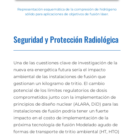
Representación esquemática de la compresión de hidrógeno
sólido para aplicaciones de objetivos de fusión láser.
Seguridad y Protección Radiológica
Una de las cuestiones clave de investigación de la
nueva era energética futura sería el impacto
ambiental de las instalaciones de fusión que
gestionan un kilogramo de tritio. El cambio
potencial de los límites regulatorios de dosis
comprometidos junto con la implementación de
principios de diseño nuclear (ALARA, DiD) para las
instalaciones de fusión podría tener un fuerte
impacto en el costo de implementación de la
próxima tecnología de fusión Modelado agudo de
formas de transporte de tritio ambiental (HT, HTO)