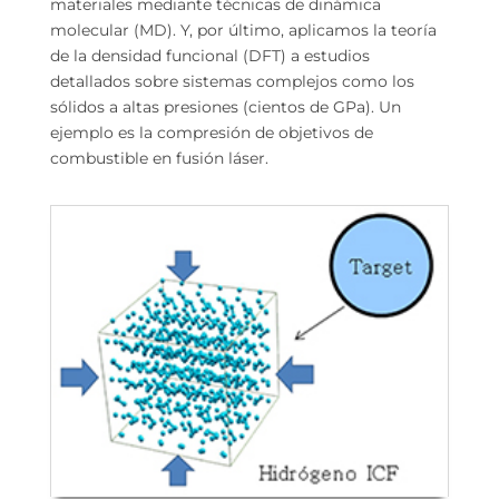
materiales mediante técnicas de dinámica
molecular (MD). Y, por último, aplicamos la teoría
de la densidad funcional (DFT) a estudios
detallados sobre sistemas complejos como los
sólidos a altas presiones (cientos de GPa). Un
ejemplo es la compresión de objetivos de
combustible en fusión láser.