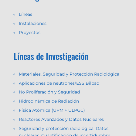
Líneas
Instalaciones
Proyectos
Líneas de Investigación
Materiales. Seguridad y Protección Radiológica
Aplicaciones de neutrones/ESS Bilbao
No Proliferación y Seguridad
Hidrodinámica de Radiación
Física Atómica (UPM + ULPGC)
Reactores Avanzados y Datos Nucleares
Seguridad y protección radiológica. Datos
nucleares. Cuantificación de incertidumbre