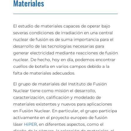
Materiales
El estudio de materiales capaces de operar bajo
severas condiciones de irradiación en una central
nuclear de fusión es de suma importancia para el
desarrollo de las tecnologías necesarias para
generar electricidad mediante reacciones de fusión
nuclear. De hecho, hoy en día, podemos encontrar
cuellos de botella en varios campos debido a la
falta de materiales adecuados.
El grupo de materiales del Instituto de Fusión
Nuclear tiene como misión el desarrollo,
caracterización, calificación y modelado de
materiales existentes y nuevos para aplicaciones
en Fusión Nuclear. En particular, el grupo participa
activamente en el proyecto europeo de fusión
láser
HiPER
, en diferentes aspectos, como el