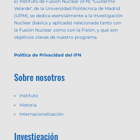
El Instituto de Fusión Nuclear (IFN) "Guillermo
Velarde", de la Universidad Politécnica de Madrid
(UPM), se dedica esencialmente a la Investigación
Nuclear (básica y aplicada) relacionada tanto con
la Fusión Nuclear como con la Fisión, y que son
objetivos claves de nuestro programa.
Política de Privacidad del IFN
Sobre nosotros
Instituto
Historia
Internacionalización
Investigación