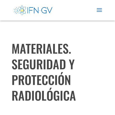
MATERIALES.
SEGURIDAD Y
PROTECCIÓN
RADIOLÓGICA