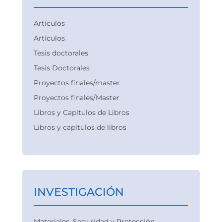
Artículos
Artículos
Tesis doctorales
Tesis Doctorales
Proyectos finales/master
Proyectos finales/Master
Libros y Capítulos de Libros
Libros y capítulos de libros
INVESTIGACIÓN
Materiales. Seguridad y Protección