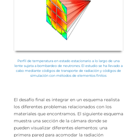
Perfil de temperatura en estado estacionario a lo largo de una
lente sujeta a bombardeo de neutrones. El estudio se ha llevado a
cabo mediante códigos de transporte de radiación y códigos de
simulación con métodos de elementos finitos
El desafío final es integrar en un esquema realista
los diferentes problemas relacionados con los
materiales que encontramos. El siguiente esquema
muestra una sección de la cámara donde se
pueden visualizar diferentes elementos: una
primera pared para acomodar la radiación