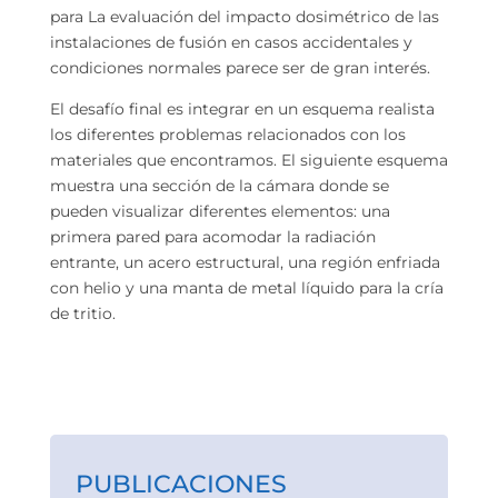
para La evaluación del impacto dosimétrico de las
instalaciones de fusión en casos accidentales y
condiciones normales parece ser de gran interés.
El desafío final es integrar en un esquema realista
los diferentes problemas relacionados con los
materiales que encontramos. El siguiente esquema
muestra una sección de la cámara donde se
pueden visualizar diferentes elementos: una
primera pared para acomodar la radiación
entrante, un acero estructural, una región enfriada
con helio y una manta de metal líquido para la cría
de tritio.
PUBLICACIONES