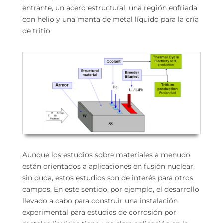
entrante, un acero estructural, una región enfriada
con helio y una manta de metal líquido para la cría
de tritio.
Aunque los estudios sobre materiales a menudo
están orientados a aplicaciones en fusión nuclear,
sin duda, estos estudios son de interés para otros
campos. En este sentido, por ejemplo, el desarrollo
llevado a cabo para construir una instalación
experimental para estudios de corrosión por