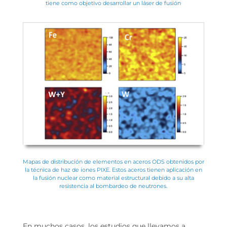
tiene como objetivo desarrollar un láser de fusión
Mapas de distribución de elementos en aceros ODS obtenidos por
la técnica de haz de iones PIXE. Estos aceros tienen aplicación en
la fusión nuclear como material estructural debido a su alta
resistencia al bombardeo de neutrones.
En muchos casos, los estudios que llevamos a