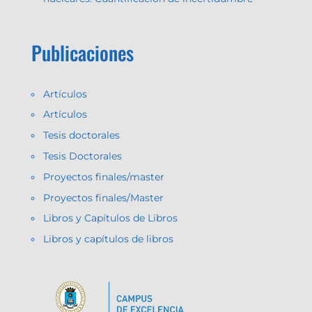
Publicaciones
Artículos
Artículos
Tesis doctorales
Tesis Doctorales
Proyectos finales/master
Proyectos finales/Master
Libros y Capítulos de Libros
Libros y capítulos de libros