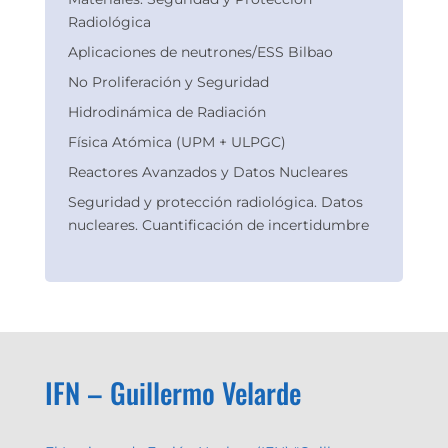
Radiológica
Aplicaciones de neutrones/ESS Bilbao
No Proliferación y Seguridad
Hidrodinámica de Radiación
Física Atómica (UPM + ULPGC)
Reactores Avanzados y Datos Nucleares
Seguridad y protección radiológica. Datos
nucleares. Cuantificación de incertidumbre
IFN – Guillermo Velarde