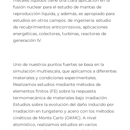
metales líquidos tiene una clara aplicación en la
fusión nuclear para el estudio de mantas de
reproducción líquida, y además, es apropiado para
estudios en otros campos. de ingeniería: estudio
de recubrimientos anticorrosivos, aplicaciones
energéticas, colectores, turbinas, reactores de
generación IV.
Uno de nuestros puntos fuertes se basa en la
simulación multiescala, que aplicamos a diferentes
materiales y condiciones experimentales.
Realizamos estudios mediante métodos de
elementos finitos (FE) sobre la respuesta
termomecánica de materiales bajo irradiación.
Estudios sobre la evolución del daño inducido por
irradiación en tungsteno y acero con los métodos
cinéticos de Monte Carlo (OKMC). A nivel
atomístico, realizamos estudios en varios